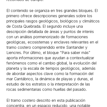
El contenido se organiza en tres grandes bloques. El
primero ofrece descripciones generales sobre los
principales rasgos geológicos, biológicos y climáticos
de Costa Quebrada. El segundo incluye una
descripción detallada de áreas y puntos de interés
con un análisis pormenorizado de formaciones
geológicas, ecosistemas y enclaves relevantes en el
tramo costero comprendido entre Santander y
Liencres. Por último, el bloque “Para saber más”
aporta informaciones que ayudan a contextualizar
fenómenos como el cambio global, la evolución del
planeta y la escala de tiempos geológicos, además
de abordar aspectos clave como la formación del
mar Cantábrico, la dinámica de playas y dunas, el
estudio de los estratos o la interpretación de las
rocas sedimentarias como huellas del pasado.
El tramo costero descrito en esta publicación
concentra, en un espacio reducido, una notable