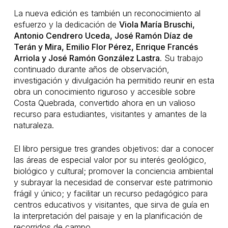
La nueva edición es también un reconocimiento al
esfuerzo y la dedicación de
Viola María Bruschi,
Antonio Cendrero Uceda, José Ramón Díaz de
Terán y Mira, Emilio Flor Pérez, Enrique Francés
Arriola y José Ramón González Lastra
. Su trabajo
continuado durante años de observación,
investigación y divulgación ha permitido reunir en esta
obra un conocimiento riguroso y accesible sobre
Costa Quebrada, convertido ahora en un valioso
recurso para estudiantes, visitantes y amantes de la
naturaleza.
El libro persigue tres grandes objetivos: dar a conocer
las áreas de especial valor por su interés geológico,
biológico y cultural; promover la conciencia ambiental
y subrayar la necesidad de conservar este patrimonio
frágil y único; y facilitar un recurso pedagógico para
centros educativos y visitantes, que sirva de guía en
la interpretación del paisaje y en la planificación de
recorridos de campo.