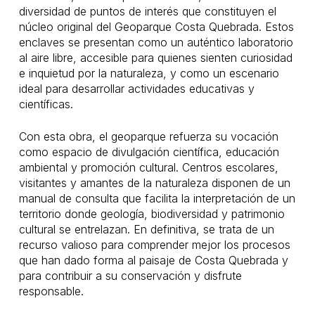
diversidad de puntos de interés que constituyen el
núcleo original del Geoparque Costa Quebrada. Estos
enclaves se presentan como un auténtico laboratorio
al aire libre, accesible para quienes sienten curiosidad
e inquietud por la naturaleza, y como un escenario
ideal para desarrollar actividades educativas y
científicas.
Con esta obra, el geoparque refuerza su vocación
como espacio de divulgación científica, educación
ambiental y promoción cultural. Centros escolares,
visitantes y amantes de la naturaleza disponen de un
manual de consulta que facilita la interpretación de un
territorio donde geología, biodiversidad y patrimonio
cultural se entrelazan. En definitiva, se trata de un
recurso valioso para comprender mejor los procesos
que han dado forma al paisaje de Costa Quebrada y
para contribuir a su conservación y disfrute
responsable.