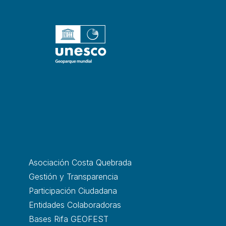
Asociación Costa Quebrada
Gestión y Transparencia
Participación Ciudadana
Entidades Colaboradoras
Bases Rifa GEOFEST