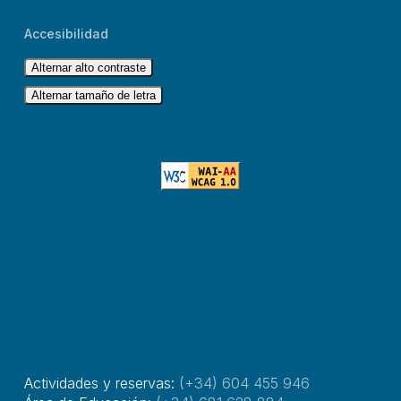
Accesibilidad
Alternar alto contraste
Alternar tamaño de letra
Actividades y reservas:
(+34) 604 455 946