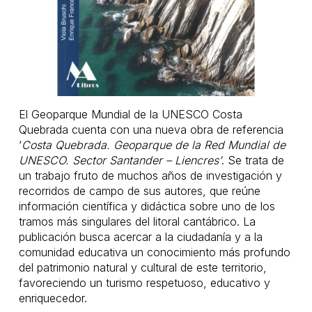
El Geoparque Mundial de la UNESCO Costa
Quebrada cuenta con una nueva obra de referencia
‘
Costa Quebrada. Geoparque de la Red Mundial de
UNESCO. Sector Santander – Liencres’
. Se trata de
un trabajo fruto de muchos años de investigación y
recorridos de campo de sus autores, que reúne
información científica y didáctica sobre uno de los
tramos más singulares del litoral cantábrico. La
publicación busca acercar a la ciudadanía y a la
comunidad educativa un conocimiento más profundo
del patrimonio natural y cultural de este territorio,
favoreciendo un turismo respetuoso, educativo y
enriquecedor.