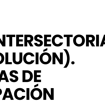
INTERSECTORI
OLUCIÓN).
AS DE
PACIÓN