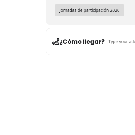
Jornadas de participación 2026
DIRECCIONES 
¿Cómo llegar?