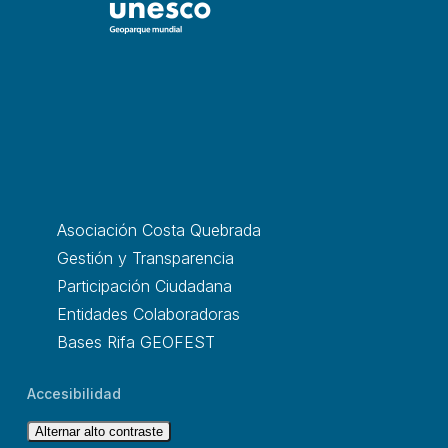
Asociación Costa Quebrada
Gestión y Transparencia
Participación Ciudadana
Entidades Colaboradoras
Bases Rifa GEOFEST
Accesibilidad
Alternar alto contraste