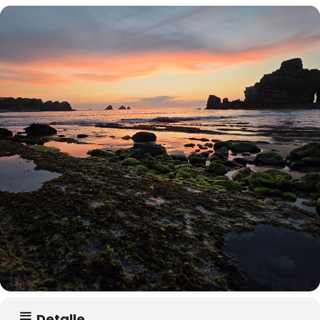
Detalle