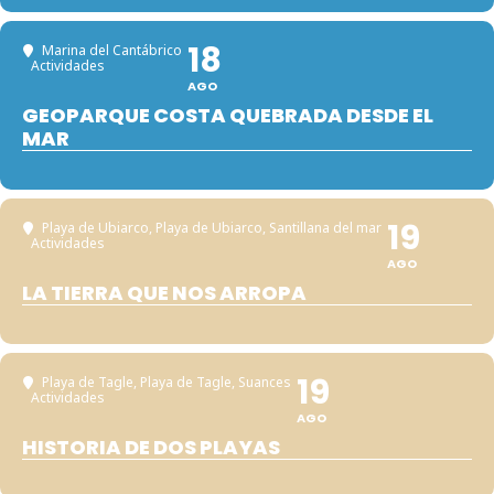
18
Marina del Cantábrico
Actividades
AGO
GEOPARQUE COSTA QUEBRADA DESDE EL
MAR
19
Playa de Ubiarco
, Playa de Ubiarco, Santillana del mar
Actividades
AGO
LA TIERRA QUE NOS ARROPA
19
Playa de Tagle
, Playa de Tagle, Suances
Actividades
AGO
HISTORIA DE DOS PLAYAS