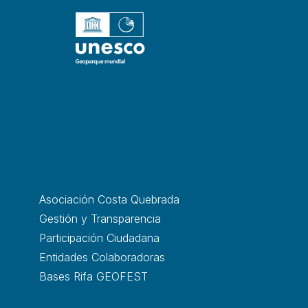
Asociación Costa Quebrada
Gestión y Transparencia
Participación Ciudadana
Entidades Colaboradoras
Bases Rifa GEOFEST