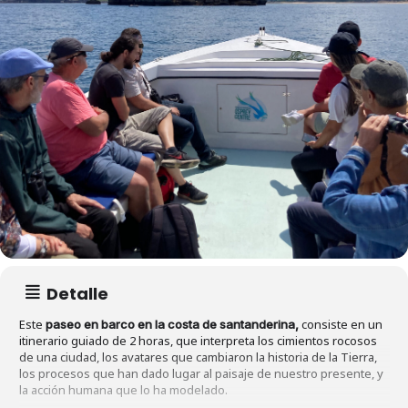
Detalle
Este
consiste en un
paseo en barco en la costa de santanderina,
itinerario guiado de 2 horas, que interpreta los cimientos rocosos
de una ciudad, los avatares que cambiaron la historia de la Tierra,
los procesos que han dado lugar al paisaje de nuestro presente, y
la acción humana que lo ha modelado.