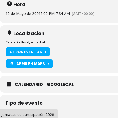
Hora
19 de Mayo de 2026
5:00 PM
-
7:34 AM
(GMT+00:00)
Localización
Centro Cultural, el Pedral
OTROS EVENTOS
ABRIR EN MAPS
CALENDARIO
GOOGLECAL
Tipo de evento
Jornadas de participación 2026