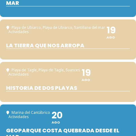
MAR
19
Playa de Ubiarco
, Playa de Ubiarco, Santillana del mar
Actividades
AGO
LA TIERRA QUE NOS ARROPA
19
Playa de Tagle
, Playa de Tagle, Suances
Actividades
AGO
HISTORIA DE DOS PLAYAS
20
Marina del Cantábrico
Actividades
AGO
GEOPARQUE COSTA QUEBRADA DESDE EL