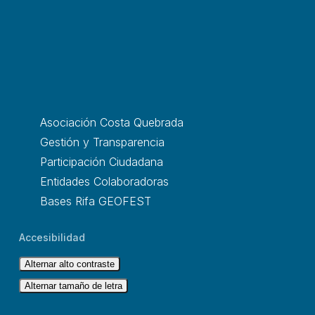
Asociación Costa Quebrada
Gestión y Transparencia
Participación Ciudadana
Entidades Colaboradoras
Bases Rifa GEOFEST
Accesibilidad
Alternar alto contraste
Alternar tamaño de letra