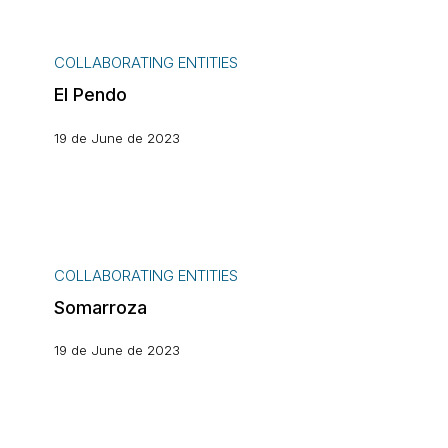
El
Pendo
COLLABORATING ENTITIES
El Pendo
19 de June de 2023
Somarroza
COLLABORATING ENTITIES
Somarroza
19 de June de 2023