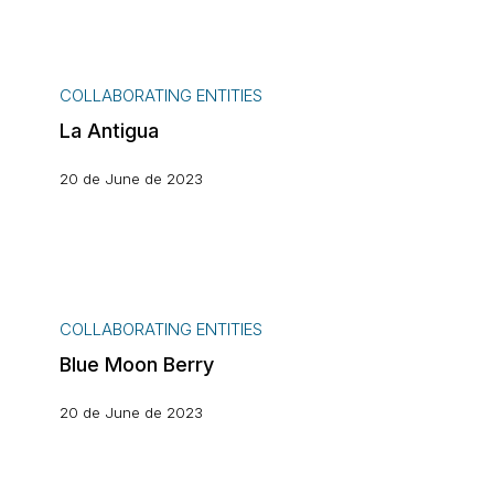
La
Antigua
COLLABORATING ENTITIES
La Antigua
20 de June de 2023
Blue
Moon
COLLABORATING ENTITIES
Berry
Blue Moon Berry
20 de June de 2023