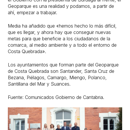
Geoparque es una realidad y podamos, a partir de
ahí, empezar a trabajar.
Media ha añadido que «hemos hecho lo más difícil,
que es llegar, y ahora hay que conseguir nuevas
metas para que beneficie a los ciudadanos de la
comarca, al medio ambiente y a todo el entorno de
Costa Quebrada».
Los ayuntamientos que forman parte del Geoparque
de Costa Quebrada son Santander, Santa Cruz de
Bezana, Piélagos, Camargo, Miengo, Polanco,
Santillana del Mar y Suances.
Fuente: Comunicados Gobierno de Cantabria.