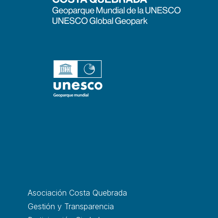
Asociación Costa Quebrada
Gestión y Transparencia