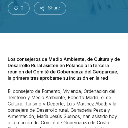
0
Share
Los consejeros de Medio Ambiente, de Cultura y de
Desarrollo Rural asisten en Polanco a la tercera
reunión del Comité de Gobernanza del Geoparque,
la primera tras aprobarse su inclusión en la red
El consejero de Fomento, Vivienda, Ordenación del
Territorio y Medio Ambiente, Roberto Media; el de
Cultura, Turismo y Deporte, Luis Martínez Abad; y la
consejera de Desarrollo rural, Ganadería Pesca y
Alimentación, María Jesús Susinos, han asistido hoy
a la reunión del Comité de Gobernanza de Costa