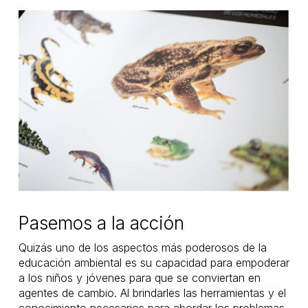
Pasemos a la acción
Quizás uno de los aspectos más poderosos de la
educación ambiental es su capacidad para empoderar
a los niños y jóvenes para que se conviertan en
agentes de cambio. Al brindarles las herramientas y el