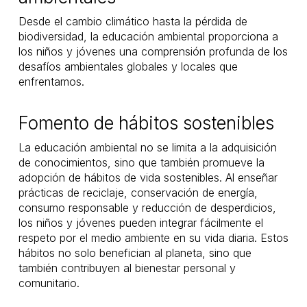
Desde el cambio climático hasta la pérdida de
biodiversidad, la educación ambiental proporciona a
los niños y jóvenes una comprensión profunda de los
desafíos ambientales globales y locales que
enfrentamos.
Fomento de hábitos sostenibles
La educación ambiental no se limita a la adquisición
de conocimientos, sino que también promueve la
adopción de hábitos de vida sostenibles. Al enseñar
prácticas de reciclaje, conservación de energía,
consumo responsable y reducción de desperdicios,
los niños y jóvenes pueden integrar fácilmente el
respeto por el medio ambiente en su vida diaria. Estos
hábitos no solo benefician al planeta, sino que
también contribuyen al bienestar personal y
comunitario.