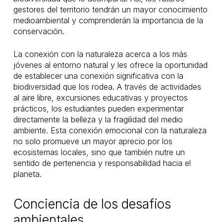
gestores del territorio tendrán un mayor conocimiento
medioambiental y comprenderán la importancia de la
conservación.
La conexión con la naturaleza acerca a los más
jóvenes al entorno natural y les ofrece la oportunidad
de establecer una conexión significativa con la
biodiversidad que los rodea. A través de actividades
al aire libre, excursiones educativas y proyectos
prácticos, los estudiantes pueden experimentar
directamente la belleza y la fragilidad del medio
ambiente. Esta conexión emocional con la naturaleza
no solo promueve un mayor aprecio por los
ecosistemas locales, sino que también nutre un
sentido de pertenencia y responsabilidad hacia el
planeta.
Conciencia de los desafíos
ambientales