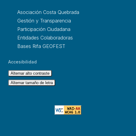
Asociación Costa Quebrada
Gestión y Transparencia
Participación Ciudadana
Entidades Colaboradoras
Bases Rifa GEOFEST
Accesibilidad
Alternar alto contraste
Alternar tamaño de letra