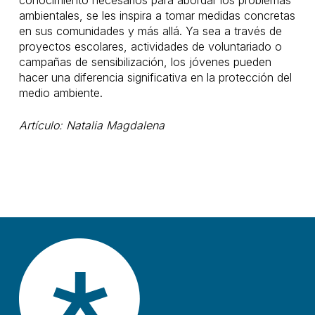
conocimiento necesarios para abordar los problemas
ambientales, se les inspira a tomar medidas concretas
en sus comunidades y más allá. Ya sea a través de
proyectos escolares, actividades de voluntariado o
campañas de sensibilización, los jóvenes pueden
hacer una diferencia significativa en la protección del
medio ambiente.
Artículo: Natalia Magdalena