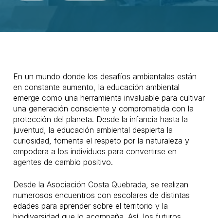
En un mundo donde los desafíos ambientales están
en constante aumento, la educación ambiental
emerge como una herramienta invaluable para cultivar
una generación consciente y comprometida con la
protección del planeta. Desde la infancia hasta la
juventud, la educación ambiental despierta la
curiosidad, fomenta el respeto por la naturaleza y
empodera a los individuos para convertirse en
agentes de cambio positivo.
Desde la Asociación Costa Quebrada, se realizan
numerosos encuentros con escolares de distintas
edades para aprender sobre el territorio y la
biodiversidad que lo acompaña. Así, los futuros