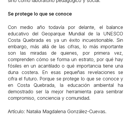
sino como laboratorio pedagógico y social.
Se protege lo que se conoce
Con medio año todavía por delante, el balance
educativo del Geoparque Mundial de la UNESCO
Costa Quebrada es ya un éxito incuestionable. Sin
embargo, más allá de las cifras, lo más importante
son las miradas de quienes, por primera vez,
comprenden cómo se forma un estrato, por qué hay
fósiles en un acantilado o qué importancia tiene una
duna costera. En esas pequeñas revelaciones se
cifra el futuro. Porque se protege lo que se conoce y
en Costa Quebrada, la educación ambiental ha
demostrado ser la mejor herramienta para sembrar
compromiso, conciencia y comunidad.
Artículo: Natalia Magdalena González-Cuevas.