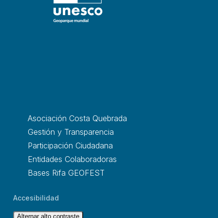
Asociación Costa Quebrada
Gestión y Transparencia
Participación Ciudadana
Entidades Colaboradoras
Bases Rifa GEOFEST
Accesibilidad
Alternar alto contraste