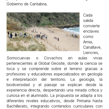
Gobierno de Cantabria.
Cada
salida
convierte
enclaves
como
Arnia,
Canallave,
Liencres,
Somocuevas o Covachos en aulas vivas
pertenecientes al
Global Geosite
, donde la ciencia se
toca y se comprende sobre el terreno gracias a
profesores y educadores especializados en geología
e interpretación del territorio. La geología, la
biodiversidad y el paisaje se explican desde la
experiencia directa, despertando una mirada crítica y
curiosa en el alumnado. La propuesta se adapta a los
diferentes niveles educativos, desde Primaria hasta
Bachillerato, integrando contenidos curriculares con