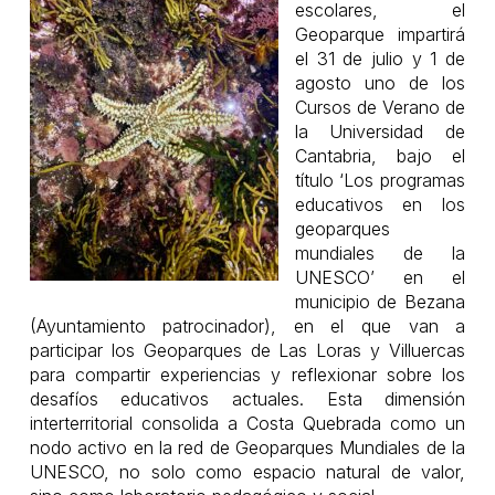
escolares, el
Geoparque impartirá
el 31 de julio y 1 de
agosto uno de los
Cursos de Verano de
la Universidad de
Cantabria, bajo el
título ‘Los programas
educativos en los
geoparques
mundiales de la
UNESCO’ en el
municipio de Bezana
(Ayuntamiento patrocinador), en el que van a
participar los Geoparques de Las Loras y Villuercas
para compartir experiencias y reflexionar sobre los
desafíos educativos actuales. Esta dimensión
interterritorial consolida a Costa Quebrada como un
nodo activo en la red de Geoparques Mundiales de la
UNESCO, no solo como espacio natural de valor,