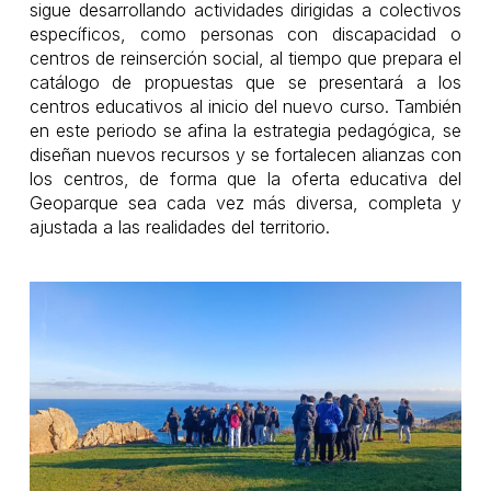
sigue desarrollando actividades dirigidas a colectivos
específicos, como personas con discapacidad o
centros de reinserción social, al tiempo que prepara el
catálogo de propuestas que se presentará a los
centros educativos al inicio del nuevo curso. También
en este periodo se afina la estrategia pedagógica, se
diseñan nuevos recursos y se fortalecen alianzas con
los centros, de forma que la oferta educativa del
Geoparque sea cada vez más diversa, completa y
ajustada a las realidades del territorio.