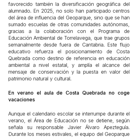
favorecido también la diversificación geográfica del
alumnado. En 2025, no solo han participado centros
del área de influencia del Geoparque, sino que se han
sumado escuelas de otras comunidades autónomas,
gracias a la colaboración con el Programa de
Educación Ambiental de Torrelavega, que trae grupos
semanalmente desde fuera de Cantabria. Este flujo
educativo refuerza el posicionamiento de Costa
Quebrada como destino de referencia en educación
ambiental a nivel estatal, y amplía el alcance del
mensaje de conservación y la puesta en valor del
patrimonio natural y cultural.
En verano el aula de Costa Quebrada no coge
vacaciones
Aunque el calendario escolar se interrumpe durante el
verano, el Área de Educación no se detiene, según
señala su responsable Javier Álvaro Apezteguía.
Durante los meses estivales, el equipo del Geoparque