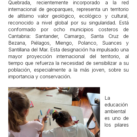
Quebrada, recientemente incorporado a la red
internacional de geoparques, representa un territorio
de altísimo valor geológico, ecológico y cultural,
reconocido a nivel global por su singularidad. Está
conformado por ocho municipios costeros de
Cantabria: Santander, Camargo, Santa Cruz de
Bezana, Piélagos, Miengo, Polanco, Suances y
Santillana del Mar. Esta designación ha impulsado una
mayor proyección internacional del territorio, al
tiempo que refuerza la necesidad de sensibilizar a su
población, especialmente a la más joven, sobre su
importancia y conservación.
La
educación
ambiental
es uno de
los pilares