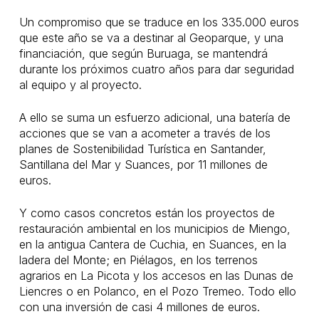
Un compromiso que se traduce en los 335.000 euros
que este año se va a destinar al Geoparque, y una
financiación, que según Buruaga, se mantendrá
durante los próximos cuatro años para dar seguridad
al equipo y al proyecto.
A ello se suma un esfuerzo adicional, una batería de
acciones que se van a acometer a través de los
planes de Sostenibilidad Turística en Santander,
Santillana del Mar y Suances, por 11 millones de
euros.
Y como casos concretos están los proyectos de
restauración ambiental en los municipios de Miengo,
en la antigua Cantera de Cuchia, en Suances, en la
ladera del Monte; en Piélagos, en los terrenos
agrarios en La Picota y los accesos en las Dunas de
Liencres o en Polanco, en el Pozo Tremeo. Todo ello
con una inversión de casi 4 millones de euros.