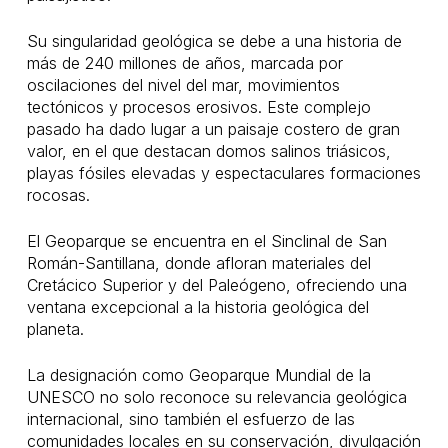
Su singularidad geológica se debe a una historia de
más de 240 millones de años, marcada por
oscilaciones del nivel del mar, movimientos
tectónicos y procesos erosivos. Este complejo
pasado ha dado lugar a un paisaje costero de gran
valor, en el que destacan domos salinos triásicos,
playas fósiles elevadas y espectaculares formaciones
rocosas.
El Geoparque se encuentra en el Sinclinal de San
Román-Santillana, donde afloran materiales del
Cretácico Superior y del Paleógeno, ofreciendo una
ventana excepcional a la historia geológica del
planeta.
La designación como Geoparque Mundial de la
UNESCO no solo reconoce su relevancia geológica
internacional, sino también el esfuerzo de las
comunidades locales en su conservación, divulgación