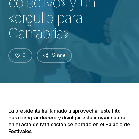
colectivo» y un
«orgullo para
Cantabria»
0
Share
La presidenta ha llamado a aprovechar este hito
para «engrandecer» y divulgar esta «joya» natural
en el acto de ratificación celebrado en el Palacio de
Festivales