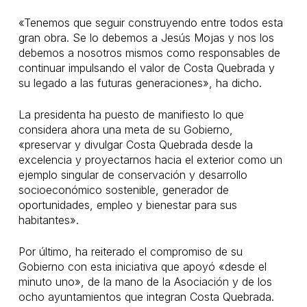
«Tenemos que seguir construyendo entre todos esta
gran obra. Se lo debemos a Jesús Mojas y nos los
debemos a nosotros mismos como responsables de
continuar impulsando el valor de Costa Quebrada y
su legado a las futuras generaciones», ha dicho.
La presidenta ha puesto de manifiesto lo que
considera ahora una meta de su Gobierno,
«preservar y divulgar Costa Quebrada desde la
excelencia y proyectarnos hacia el exterior como un
ejemplo singular de conservación y desarrollo
socioeconómico sostenible, generador de
oportunidades, empleo y bienestar para sus
habitantes».
Por último, ha reiterado el compromiso de su
Gobierno con esta iniciativa que apoyó «desde el
minuto uno», de la mano de la Asociación y de los
ocho ayuntamientos que integran Costa Quebrada.