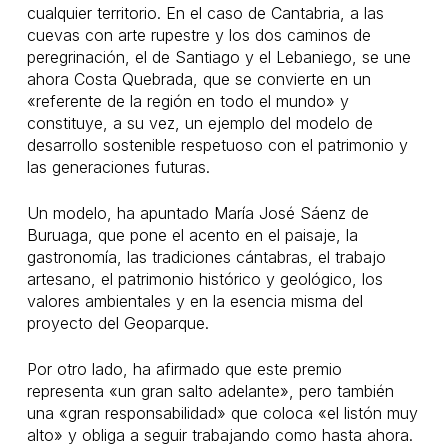
cualquier territorio. En el caso de Cantabria, a las
cuevas con arte rupestre y los dos caminos de
peregrinación, el de Santiago y el Lebaniego, se une
ahora Costa Quebrada, que se convierte en un
«referente de la región en todo el mundo» y
constituye, a su vez, un ejemplo del modelo de
desarrollo sostenible respetuoso con el patrimonio y
las generaciones futuras.
Un modelo, ha apuntado María José Sáenz de
Buruaga, que pone el acento en el paisaje, la
gastronomía, las tradiciones cántabras, el trabajo
artesano, el patrimonio histórico y geológico, los
valores ambientales y en la esencia misma del
proyecto del Geoparque.
Por otro lado, ha afirmado que este premio
representa «un gran salto adelante», pero también
una «gran responsabilidad» que coloca «el listón muy
alto» y obliga a seguir trabajando como hasta ahora.