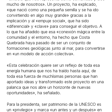
mucho de nosotros». Un proyecto, ha explicado,
«que nació como una pequeña semilla y se ha ido
convirtiendo en algo muy grande» gracias a la
implicación y al «empuje social», que ha sido
«diferencial» y «clave» para conseguir el objetivo. A
lo que ha añadido que esa «conexión mágica entre la
comunidad y el entorno, ha hecho que Costa
Quebrada haya pasado de ser un conjunto de
formaciones geológicas junto al mar, para convertirse
en «un modelo de acción colectiva».
«Esta celebración quiere ser un reflejo de toda esa
energía humana que nos ha traído hasta aquí, de
toda esa fuerza de muchísimas personas que han
aportado ideas y transformado este proyecto en una
palanca que nos abre un horizonte de nuevas
oportunidades», ha señalado.
Para la presidenta, ser patrimonio de la UNESCO es
un «privilegio» y marca «un antes y un después» en