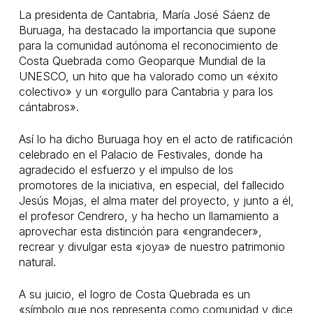
La presidenta de Cantabria, María José Sáenz de
Buruaga, ha destacado la importancia que supone
para la comunidad autónoma el reconocimiento de
Costa Quebrada como Geoparque Mundial de la
UNESCO, un hito que ha valorado como un «éxito
colectivo» y un «orgullo para Cantabria y para los
cántabros».
Así lo ha dicho Buruaga hoy en el acto de ratificación
celebrado en el Palacio de Festivales, donde ha
agradecido el esfuerzo y el impulso de los
promotores de la iniciativa, en especial, del fallecido
Jesús Mojas, el alma mater del proyecto, y junto a él,
el profesor Cendrero, y ha hecho un llamamiento a
aprovechar esta distinción para «engrandecer»,
recrear y divulgar esta «joya» de nuestro patrimonio
natural.
A su juicio, el logro de Costa Quebrada es un
«símbolo que nos representa como comunidad y dice