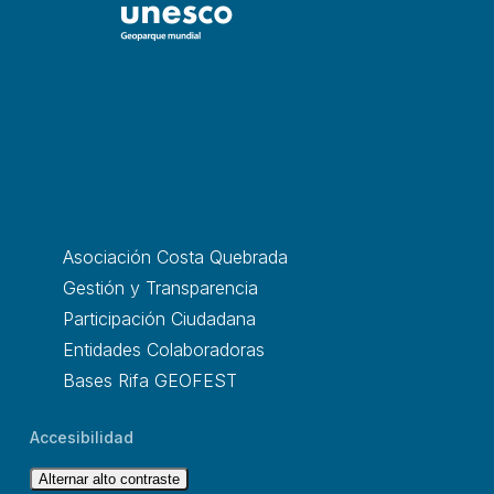
Asociación Costa Quebrada
Gestión y Transparencia
Participación Ciudadana
Entidades Colaboradoras
Bases Rifa GEOFEST
Accesibilidad
Alternar alto contraste