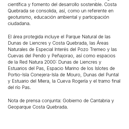
científica y fomento del desarrollo sostenible. Costa
Quebrada se consolida, así, como un referente en
geoturismo, educación ambiental y participación
ciudadana.
El área protegida incluye el Parque Natural de las
Dunas de Liencres y Costa Quebrada, las Áreas
Naturales de Especial Interés del Pozo Tremeo y las
Cuevas del Pendo y Peñajorao, así como espacios
de la Red Natura 2000: Dunas de Liencres y
Estuarios del Pas, Espacio Marino de los Islotes de
Portio-Isla Conejera-Isla de Mouro, Dunas del Puntal
y Estuario del Miera, la Cueva Rogería y el tramo final
del río Pas.
Nota de prensa conjunta: Gobierno de Cantabria y
Geoparque Costa Quebrada.