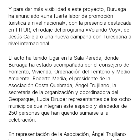
Y para dar más visibilidad a este proyecto, Buruaga
ha anunciado «una fuerte labor de promoción
turística a nivel nacional», con la presencia destacada
en FITUR, el rodaje del programa «Volando Voy», de
Jesús Calleja o una nueva campaña con Turespaña a
nivel internacional.
El acto ha tenido lugar en la Sala Pereda, donde
Buruaga ha estado acompañada por el consejero de
Fomento, Vivienda, Ordenación del Territorio y Medio
Ambiente, Roberto Media; el presidente de la
Asociación Costa Quebrada, Ángel Trujillano; la
secretaria de la organización y coordinadora del
Geoparque, Lucía Dirube; representantes de los ocho
municipios que integran este espacio y alrededor de
250 personas que han querido sumarse a la
celebración.
En representación de la Asociación, Ángel Trujillano