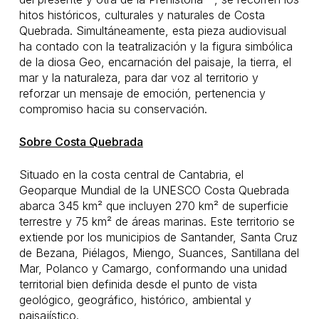
hitos históricos, culturales y naturales de Costa
Quebrada. Simultáneamente, esta pieza audiovisual
ha contado con la teatralización y la figura simbólica
de la diosa Geo, encarnación del paisaje, la tierra, el
mar y la naturaleza, para dar voz al territorio y
reforzar un mensaje de emoción, pertenencia y
compromiso hacia su conservación.
Sobre Costa Quebrada
Situado en la costa central de Cantabria, el
Geoparque Mundial de la UNESCO Costa Quebrada
abarca 345 km² que incluyen 270 km² de superficie
terrestre y 75 km² de áreas marinas. Este territorio se
extiende por los municipios de Santander, Santa Cruz
de Bezana, Piélagos, Miengo, Suances, Santillana del
Mar, Polanco y Camargo, conformando una unidad
territorial bien definida desde el punto de vista
geológico, geográfico, histórico, ambiental y
paisajístico.