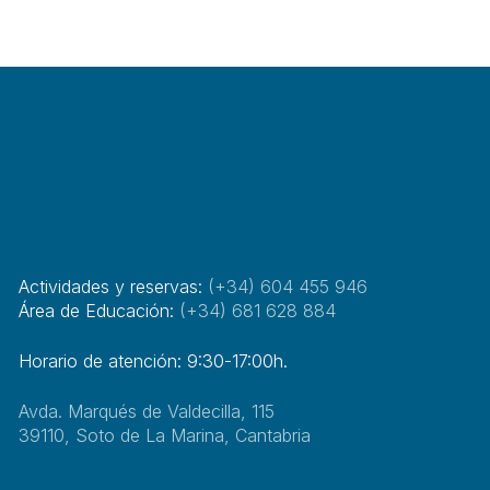
Actividades y reservas:
(+34) 604 455 946
Área de Educación:
(+34) 681 628 884
Horario de atención: 9:30-17:00h.
Avda. Marqués de Valdecilla, 115
39110, Soto de La Marina, Cantabria