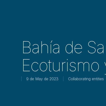
Bahía de Sa
Ecoturismo 
9 de May de 2023
Collaborating entities