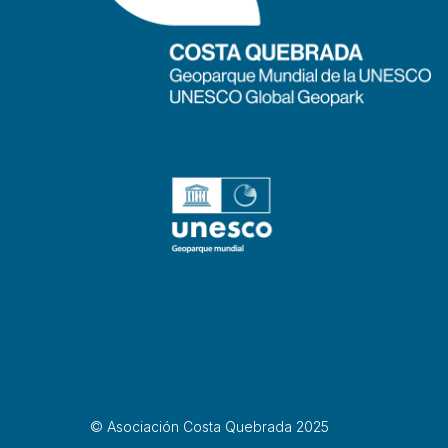
© Asociación Costa Quebrada 2025