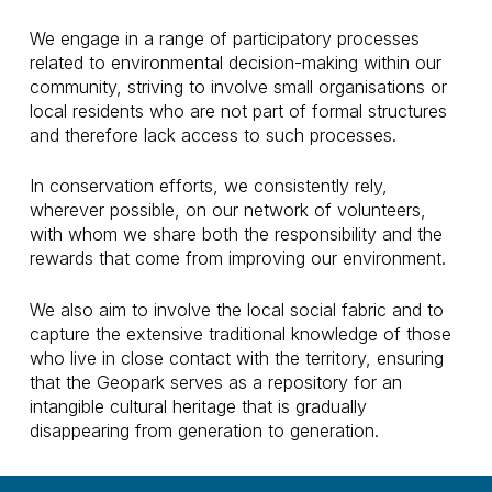
We engage in a range of participatory processes
related to environmental decision-making within our
community, striving to involve small organisations or
local residents who are not part of formal structures
and therefore lack access to such processes.
In conservation efforts, we consistently rely,
wherever possible, on our network of volunteers,
with whom we share both the responsibility and the
rewards that come from improving our environment.
We also aim to involve the local social fabric and to
capture the extensive traditional knowledge of those
who live in close contact with the territory, ensuring
that the Geopark serves as a repository for an
intangible cultural heritage that is gradually
disappearing from generation to generation.