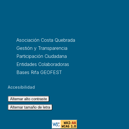
Asociación Costa Quebrada
Gestión y Transparencia
Participación Ciudadana
Entidades Colaboradoras
Bases Rifa GEOFEST
Accesibilidad
Alternar alto contraste
Alternar tamaño de letra